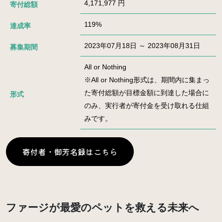
4,171,977 円
寄付総額
119%
達成率
2023年07月18日 ～ 2023年08月31日
募集期間
All or Nothing
※All or Nothing形式は、期間内に集まっ
た寄付総額が目標金額に到達した場合に
形式
のみ、実行者が寄付金を受け取れる仕組
みです。
寄付者・御芳名録はこちら
ファージが最愛のペットを救える未来へ