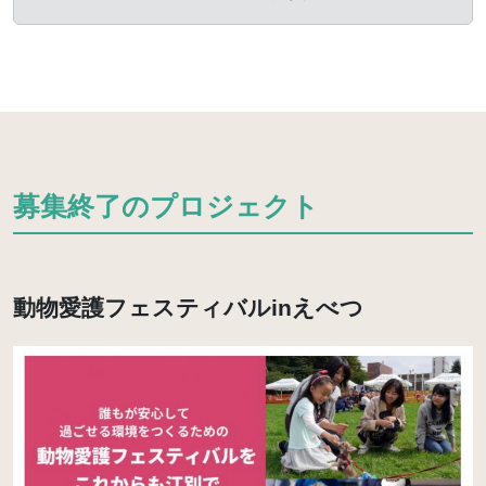
募集終了のプロジェクト
動物愛護フェスティバルinえべつ