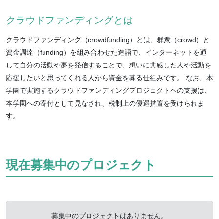
クラウドファンディングとは
クラウドファンディング（crowdfunding）とは、群衆（crowd）と
資金調達（funding）を組み合わせた造語で、インターネットを通
して自分の活動や夢を発信することで、想いに共感した人や活動を
応援したいと思ってくれる人から資金を募る仕組みです。 なお、本
学園で実施するクラウドファンディングプロジェクトへの支援は、
本学園への寄付として見なされ、税制上の優遇措置を受けられま
す。
現在募集中のプロジェクト
募集中のプロジェクトはありません。