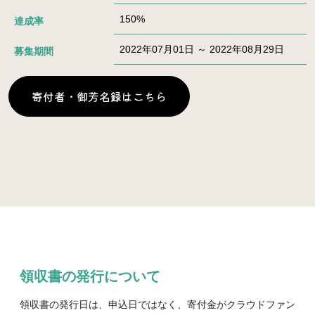
150%
達成率
2022年07月01日 ～ 2022年08月29日
募集期間
寄付者・御芳名録はこちら
領収書の発行について
領収書の発行日は、申込日ではなく、寄付金がクラウドファン