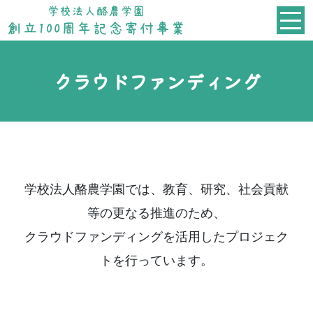
クラウドファンディング
学校法人酪農学園では、教育、研究、社会貢献
等の更なる推進のため、
クラウドファンディングを活用したプロジェク
トを行っています。