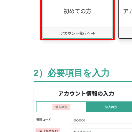
2）必要項目を入力