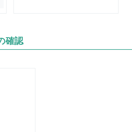
の確認
。