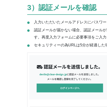
3）認証メールを確認
入力いただいたメールアドレスにパスワー
認証メールが届かない場合、認証メールが
す。再度入力フォームに必要事項をご入力
セキュリティーの為URLは5分が経過し