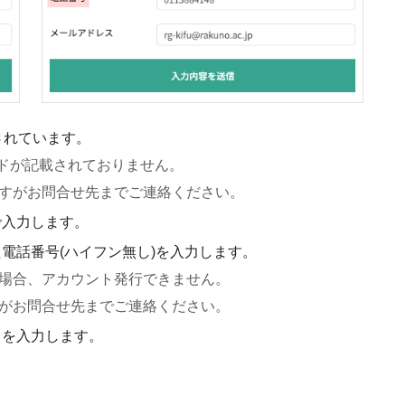
されています。
ードが記載されておりません。
すがお問合せ先までご連絡ください。
で入力します。
電話番号(ハイフン無し)を入力します。
場合、アカウント発行できません。
がお問合せ先までご連絡ください。
スを入力します。