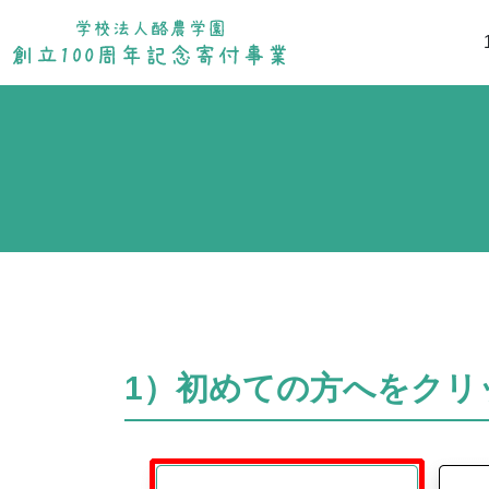
1）初めての方へをクリ