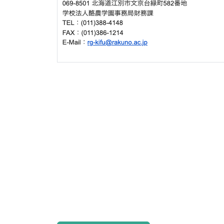
〒069-8501
北海道江別市文京台緑町582番地
Tel. (011)388-4148
Fax. (011)386-1214