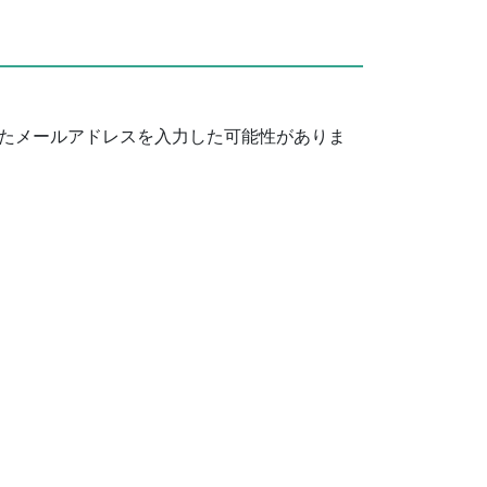
たメールアドレスを入力した可能性がありま