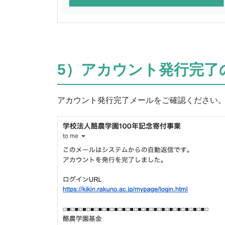
5）アカウント発行完了
アカウント発行完了メールをご確認ください