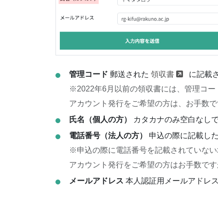
管理コード
郵送された
領収書
に記載
※2022年6月以前の領収書には、管理コ
アカウント発行をご希望の方は、お手数で
氏名（個人の方）
カタカナのみ空白なし
電話番号（法人の方）
申込の際に記載した
※申込の際に電話番号を記載されていない
アカウント発行をご希望の方はお手数です
メールアドレス
本人認証用メールアドレ