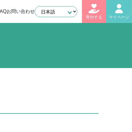
AQ
お問い合わせ
寄付する
マイページ