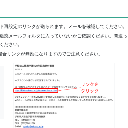
ド再設定のリンクが送られます。メールを確認してください。
迷惑メールフォルダに入っていないかご確認ください。間違っ
ください。
た場合リンクが無効になりますのでご注意ください。