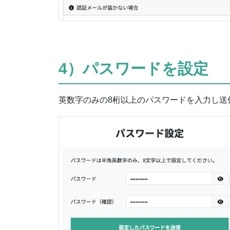
4）パスワードを設定
英数字のみの8桁以上のパスワードを入力し送