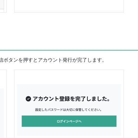
信ボタンを押すとアカウント発行が完了します。