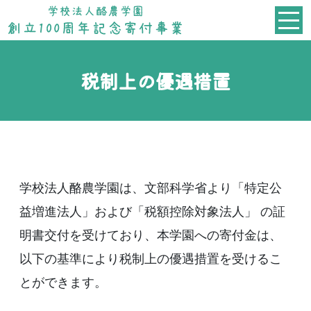
税制上の優遇措置
学校法人酪農学園は、文部科学省より「特定公
益増進法人」および「税額控除対象法人」 の証
明書交付を受けており、本学園への寄付金は、
以下の基準により税制上の優遇措置を受けるこ
とができます。