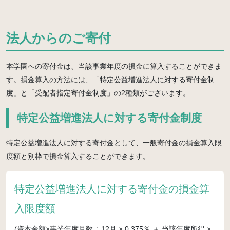
法人からのご寄付
本学園への寄付金は、当該事業年度の損金に算入することができま
す。損金算入の方法には、「特定公益増進法人に対する寄付金制
度」と「受配者指定寄付金制度」の2種類がございます。
特定公益増進法人に対する寄付金制度
特定公益増進法人に対する寄付金として、一般寄付金の損金算入限
度額と別枠で損金算入することができます。
特定公益増進法人に対する寄付金の損金算
入限度額
(資本金額×事業年度月数 ÷ 12月 × 0.375％ ＋ 当該年度所得 ×