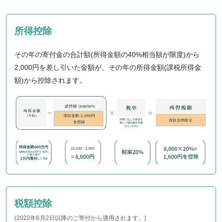
所得控除
その年の寄付金の合計額(所得金額の40%相当額が限度)から
2,000円を差し引いた金額が、その年の所得金額(課税所得金
額)から控除されます。
税額控除
(2022年6月2日以降のご寄付から適用されます。)