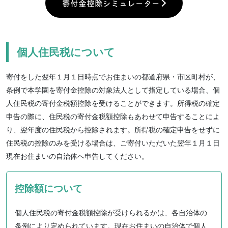
寄付金控除シミュレーター
個人住民税について
寄付をした翌年１月１日時点でお住まいの都道府県・市区町村が、
条例で本学園を寄付金控除の対象法人として指定している場合、個
人住民税の寄付金税額控除を受けることができます。所得税の確定
申告の際に、住民税の寄付金税額控除もあわせて申告することによ
り、翌年度の住民税から控除されます。所得税の確定申告をせずに
住民税の控除のみを受ける場合は、ご寄付いただいた翌年１月１日
現在お住まいの自治体へ申告してください。
控除額について
個人住民税の寄付金税額控除が受けられるかは、各自治体の
条例により定められています。現在お住まいの自治体で個人