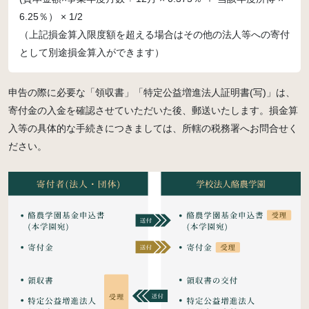
6.25％） × 1/2
（上記損金算入限度額を超える場合はその他の法人等への寄付
として別途損金算入ができます）
申告の際に必要な「領収書」「特定公益増進法人証明書(写)」は、
寄付金の入金を確認させていただいた後、郵送いたします。損金算
入等の具体的な手続きにつきましては、所轄の税務署へお問合せく
ださい。