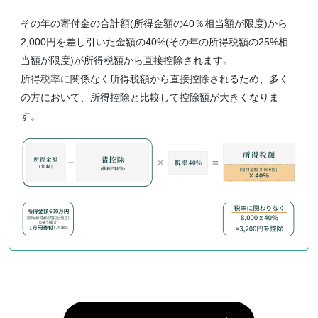
その年の寄付金の合計額(所得金額の40％相当額が限度)から
2,000円を差し引いた金額の40%(その年の所得税額の25%相
当額が限度)が所得税額から直接控除されます。
所得税率に関係なく所得税額から直接控除されるため、多く
の方において、所得控除と比較して控除額が大きくなりま
す。