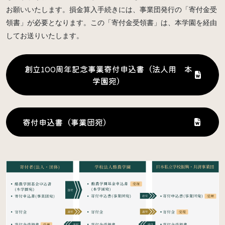
お願いいたします。損金算入手続きには、事業団発行の「寄付金受
領書」が必要となります。この「寄付金受領書」は、本学園を経由
してお送りいたします。
創立100周年記念事業寄付申込書（法人用 本
学園宛）
寄付申込書（事業団宛）