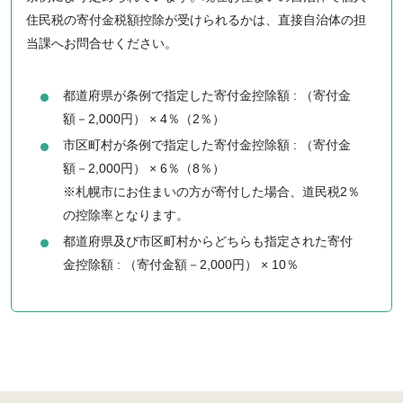
住民税の寄付金税額控除が受けられるかは、直接自治体の担
当課へお問合せください。
都道府県が条例で指定した寄付金控除額 : （寄付金
額－2,000円） × 4％（2％）
市区町村が条例で指定した寄付金控除額 : （寄付金
額－2,000円） × 6％（8％）
※札幌市にお住まいの方が寄付した場合、道民税2％
の控除率となります。
都道府県及び市区町村からどちらも指定された寄付
金控除額 : （寄付金額－2,000円） × 10％