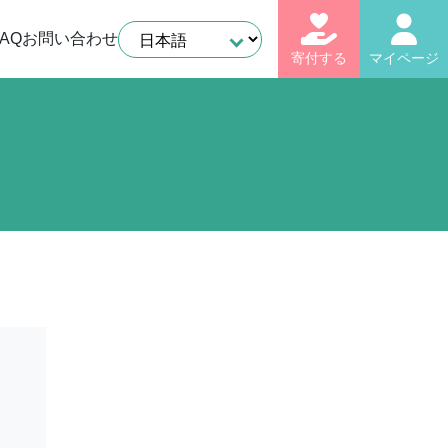
AQ
お問い合わせ
寄付する
マイページ