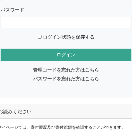
パスワード
ログイン状態を保存する
管理コードを忘れた方はこちら
パスワードを忘れた方はこちら
お読みください
マイページでは、寄付履歴及び寄付総額を確認することができます。