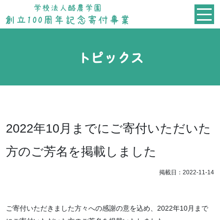
トピックス
2022年10月までにご寄付いただいた
方のご芳名を掲載しました
掲載日：2022-11-14
ご寄付いただきました方々への感謝の意を込め、2022年10月まで