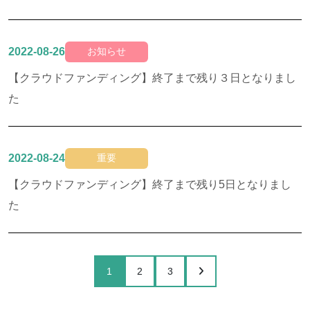
2022-08-26
お知らせ
【クラウドファンディング】終了まで残り３日となりまし
た
2022-08-24
重要
【クラウドファンディング】終了まで残り5日となりまし
た
1
2
3