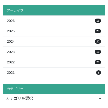
アーカイブ
2026
13
2025
25
2024
20
2023
15
2022
25
2021
8
カテゴリー