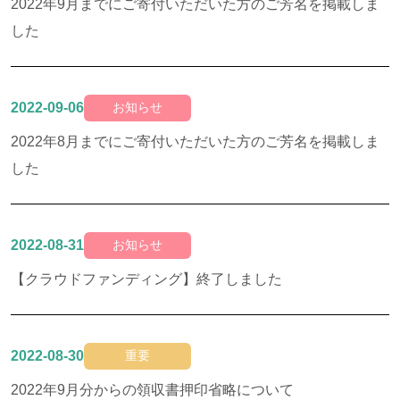
2022年9月までにご寄付いただいた方のご芳名を掲載しま
した
2022-09-06
お知らせ
2022年8月までにご寄付いただいた方のご芳名を掲載しま
した
2022-08-31
お知らせ
【クラウドファンディング】終了しました
2022-08-30
重要
2022年9月分からの領収書押印省略について