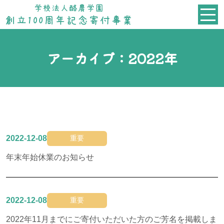
アーカイブ：
2022年
2022-12-08
重要
年末年始休業のお知らせ
2022-12-08
重要
2022年11月までにご寄付いただいた方のご芳名を掲載しま