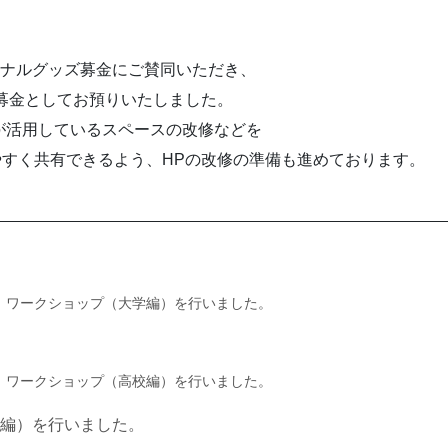
ジナルグッズ募金にご賛同いただき、
円を募金としてお預りいたしました。
生が活用しているスペースの改修などを
すく共有できるよう、HPの改修の準備も進めております。
” ワークショップ（大学編）を行いました。
” ワークショップ（高校編）を行いました。
校編）を行いました。