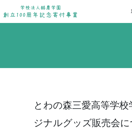
とわの森三愛高等学校学
ジナルグッズ販売会に