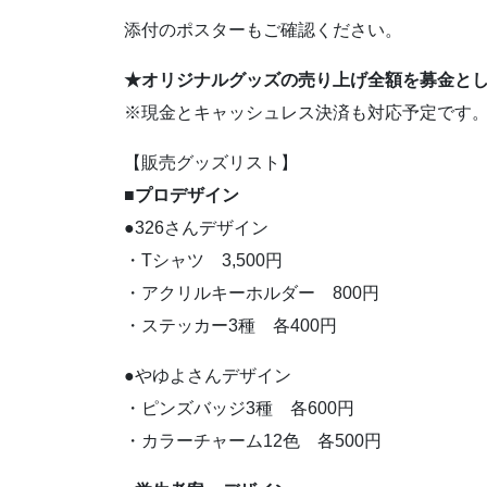
添付のポスターもご確認ください。
★オリジナルグッズの売り上げ全額を募金と
※現金とキャッシュレス決済も対応予定です
【販売グッズリスト】
■プロデザイン
●326さんデザイン
・Tシャツ 3,500円
・アクリルキーホルダー 800円
・ステッカー3種 各400円
●やゆよさんデザイン
・ピンズバッジ3種 各600円
・カラーチャーム12色 各500円