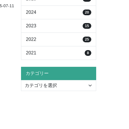
-07-11
2024
20
2023
15
2022
25
2021
8
カテゴリー