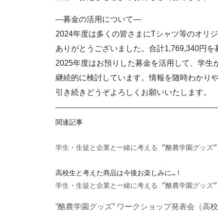
—募金の活用について—
2024年度は多くの皆さまにTシャツ等のオリ
ありがとうございました。合計1,769,340
2025年度はお預りした募金を活用して、学
継続的に検討しています。情報を随時わかりや
引き続きどうぞよろしくお願いいたします。
関連記事

学生・生徒と企業と一緒に考える ”酪農学園グッズ
学生・生徒と企業と一緒に考える ”酪農学園グッズ
”酪農学園グッズ” ワークショップ発表会（高