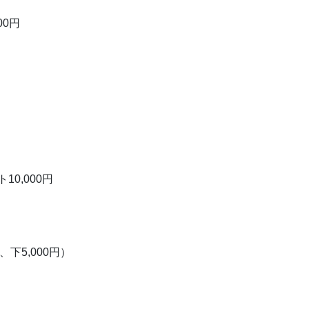
0円
0,000円
、下5,000円）