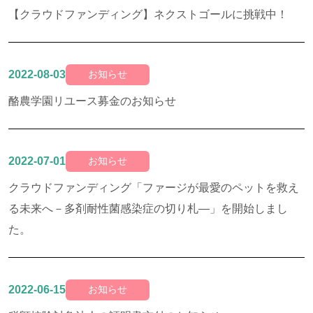
【クラウドファンディング】ネクストゴールに挑戦中！
2022-08-03
お知らせ
酪農学園リユース募金のお知らせ
2022-07-01
お知らせ
クラウドファンディング「ファージが最愛のペットを救え
る未来へ－多剤耐性菌感染症の切り札―」を開始しまし
た。
2022-06-15
お知らせ