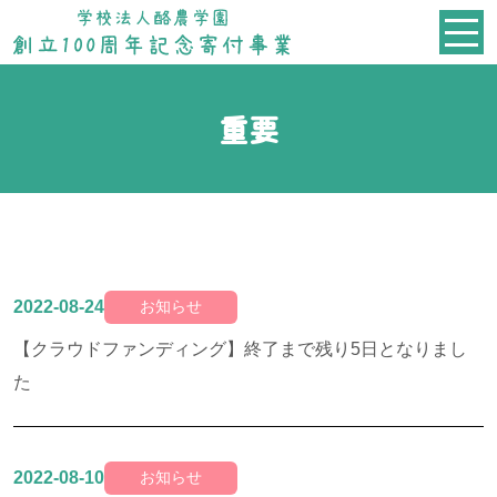
重要
2022-08-24
お知らせ
【クラウドファンディング】終了まで残り5日となりまし
た
2022-08-10
お知らせ