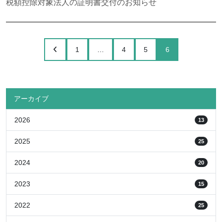
税額控除対象法人の証明書交付のお知らせ
1
…
4
5
6
アーカイブ
2026
13
2025
25
2024
20
2023
15
2022
25