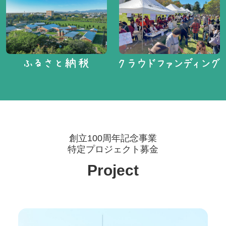
創⽴100周年記念事業
特定プロジェクト募⾦