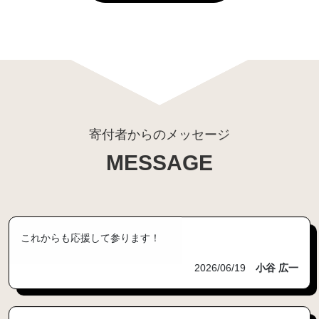
寄付者からのメッセージ
これからも応援して参ります！
2026/06/19
小谷 広一