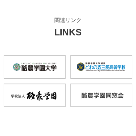
関連リンク