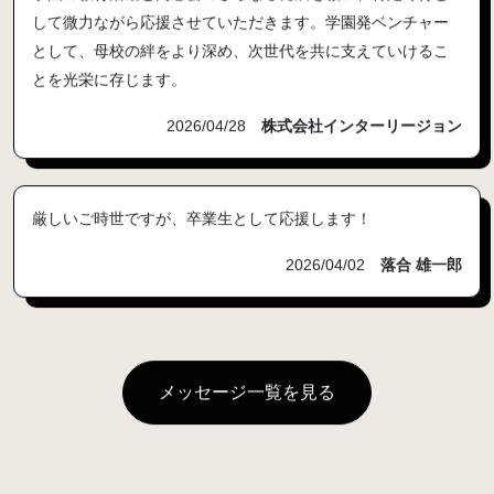
して微力ながら応援させていただきます。学園発ベンチャー
として、母校の絆をより深め、次世代を共に支えていけるこ
とを光栄に存じます。
2026/04/28
株式会社インターリージョン
厳しいご時世ですが、卒業生として応援します！
2026/04/02
落合 雄一郎
メッセージ一覧を見る