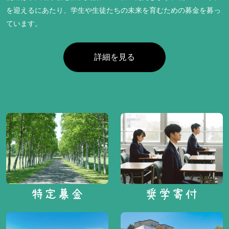
を迎えるにあたり、学生や生徒たちの未来を育むための募金を募っ
ています。
詳細を見る