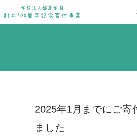
2025年1月までにご
ました