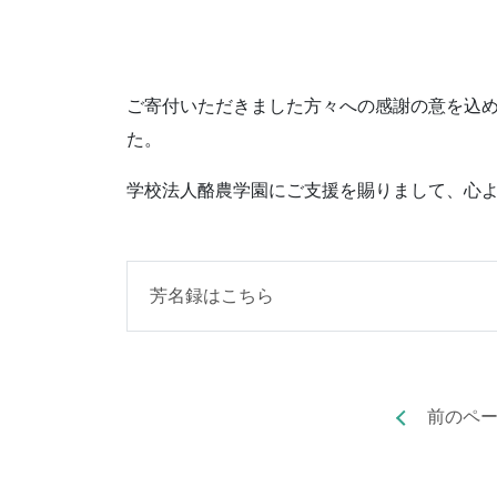
ご寄付いただきました方々への感謝の意を込め
た。
学校法人酪農学園にご支援を賜りまして、心
芳名録はこちら
前のペ