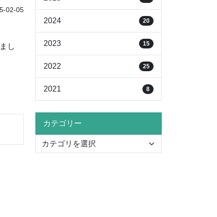
-02-05
2024
20
2023
15
しまし
2022
25
2021
8
カテゴリー